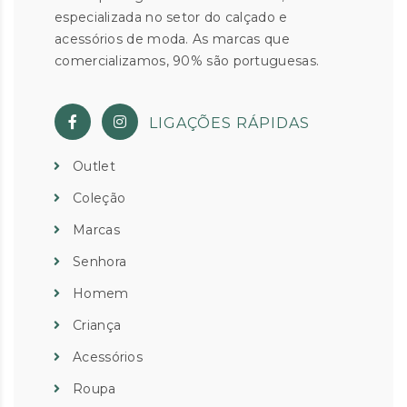
especializada no setor do calçado e
acessórios de moda. As marcas que
comercializamos, 90% são portuguesas.
LIGAÇÕES RÁPIDAS
Outlet
Coleção
Marcas
Senhora
Homem
Criança
Acessórios
Roupa