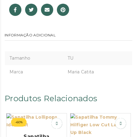
INFORMAÇÃO ADICIONAL
Tamanho
TU
Marca
Maria Catita
Produtos Relacionados
–60%
Sapatilha