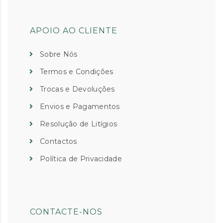
APOIO AO CLIENTE
Sobre Nós
Termos e Condições
Trocas e Devoluções
Envios e Pagamentos
Resolução de Litígios
Contactos
Política de Privacidade
CONTACTE-NOS