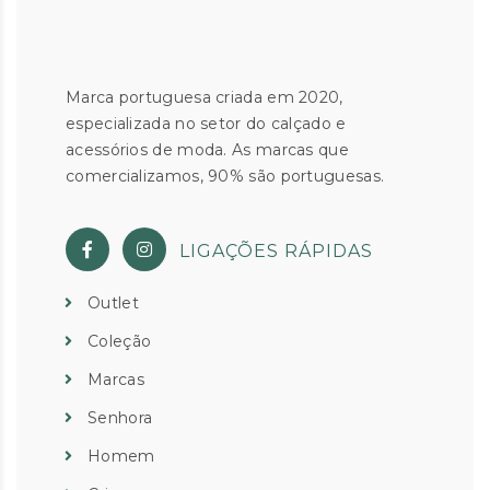
Marca portuguesa criada em 2020,
especializada no setor do calçado e
acessórios de moda. As marcas que
comercializamos, 90% são portuguesas.
LIGAÇÕES RÁPIDAS
Outlet
Coleção
Marcas
Senhora
Homem