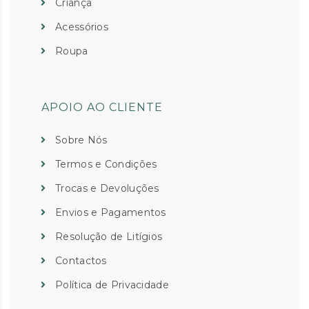
Criança
Acessórios
Roupa
APOIO AO CLIENTE
Sobre Nós
Termos e Condições
Trocas e Devoluções
Envios e Pagamentos
Resolução de Litígios
Contactos
Política de Privacidade