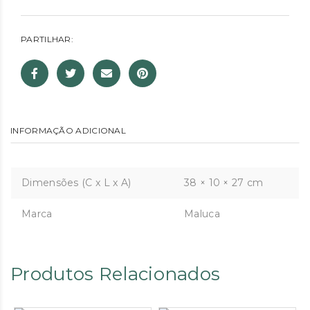
PARTILHAR:
INFORMAÇÃO ADICIONAL
Dimensões (C x L x A)
38 × 10 × 27 cm
Marca
Maluca
Produtos Relacionados