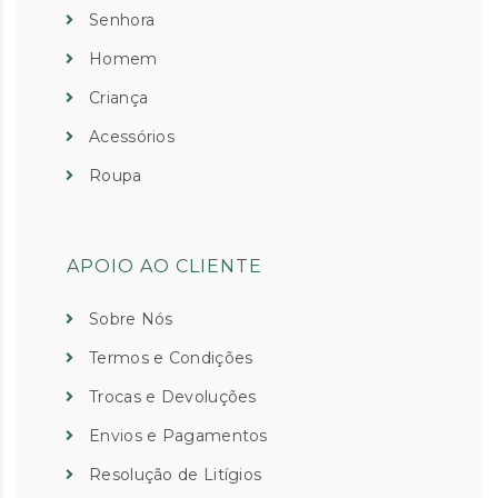
Senhora
Homem
Criança
Acessórios
Roupa
APOIO AO CLIENTE
Sobre Nós
Termos e Condições
Trocas e Devoluções
Envios e Pagamentos
Resolução de Litígios