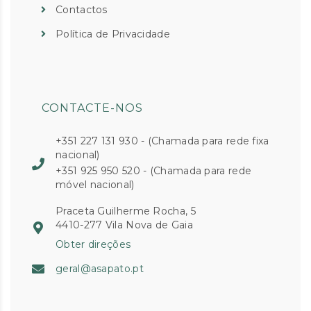
Contactos
Política de Privacidade
CONTACTE-NOS
+351 227 131 930 - (Chamada para rede fixa
nacional)
+351 925 950 520 - (Chamada para rede
móvel nacional)
Praceta Guilherme Rocha, 5
4410-277 Vila Nova de Gaia
Obter direções
geral@asapato.pt