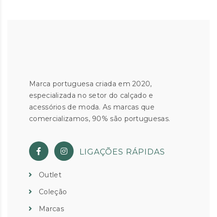
Marca portuguesa criada em 2020,
especializada no setor do calçado e
acessórios de moda. As marcas que
comercializamos, 90% são portuguesas.
LIGAÇÕES RÁPIDAS
Outlet
Coleção
Marcas