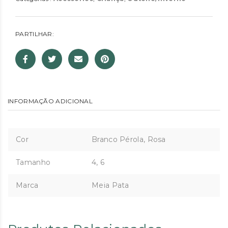
PARTILHAR:
INFORMAÇÃO ADICIONAL
Cor
Branco Pérola, Rosa
Tamanho
4, 6
Marca
Meia Pata