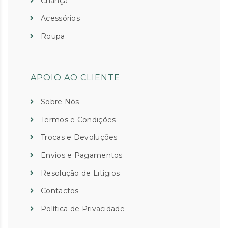
Criança
Acessórios
Roupa
APOIO AO CLIENTE
Sobre Nós
Termos e Condições
Trocas e Devoluções
Envios e Pagamentos
Resolução de Litígios
Contactos
Política de Privacidade