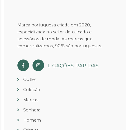
Marca portuguesa criada em 2020,
especializada no setor do calçado e
acessórios de moda. As marcas que
comercializamos, 90% são portuguesas.
LIGAÇÕES RÁPIDAS
Outlet
Coleção
Marcas
Senhora
Homem