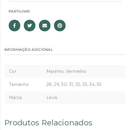
PARTILHAR:
INFORMAÇÃO ADICIONAL
Cor
Marinho, Vermelho
Tamanho
28, 29, 30, 31, 32, 33, 34, 35
Marca
Levis
Produtos Relacionados