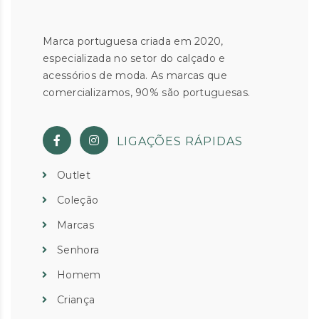
Marca portuguesa criada em 2020,
especializada no setor do calçado e
acessórios de moda. As marcas que
comercializamos, 90% são portuguesas.
LIGAÇÕES RÁPIDAS
Outlet
Coleção
Marcas
Senhora
Homem
Criança