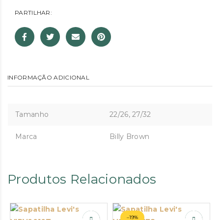
PARTILHAR:
INFORMAÇÃO ADICIONAL
Tamanho
22/26, 27/32
Marca
Billy Brown
Produtos Relacionados
–19%