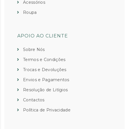
Acessórios
Roupa
APOIO AO CLIENTE
Sobre Nós
Termos e Condições
Trocas e Devoluções
Envios e Pagamentos
Resolução de Litígios
Contactos
Política de Privacidade