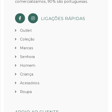
comercializamos, 90% são portuguesas.
LIGAÇÕES RÁPIDAS
Outlet
Coleção
Marcas
Senhora
Homem
Criança
Acessórios
Roupa