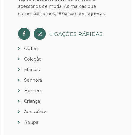
acessórios de moda. As marcas que
comercializamos, 90% são portuguesas.
LIGAÇÕES RÁPIDAS
Outlet
Coleção
Marcas
Senhora
Homem
Criança
Acessórios
Roupa