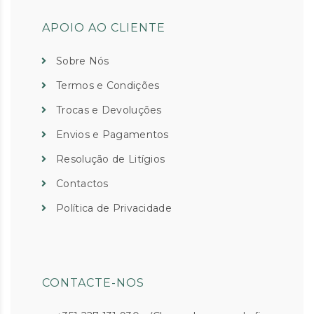
APOIO AO CLIENTE
Sobre Nós
Termos e Condições
Trocas e Devoluções
Envios e Pagamentos
Resolução de Litígios
Contactos
Política de Privacidade
CONTACTE-NOS