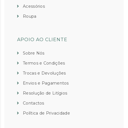
Acessórios
Roupa
APOIO AO CLIENTE
Sobre Nós
Termos e Condições
Trocas e Devoluções
Envios e Pagamentos
Resolução de Litígios
Contactos
Política de Privacidade