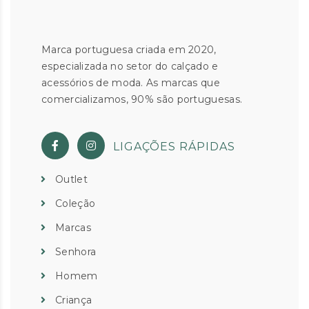
Marca portuguesa criada em 2020,
especializada no setor do calçado e
acessórios de moda. As marcas que
comercializamos, 90% são portuguesas.
LIGAÇÕES RÁPIDAS
Outlet
Coleção
Marcas
Senhora
Homem
Criança