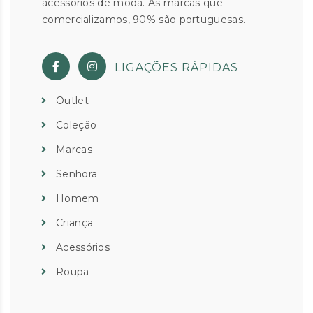
acessórios de moda. As marcas que
comercializamos, 90% são portuguesas.
LIGAÇÕES RÁPIDAS
Outlet
Coleção
Marcas
Senhora
Homem
Criança
Acessórios
Roupa