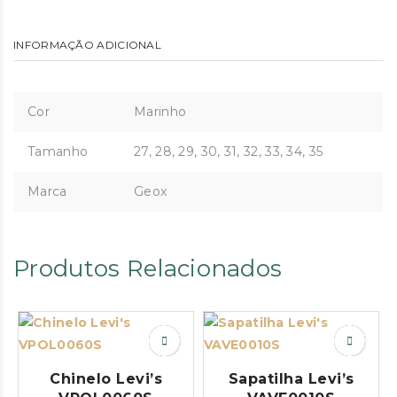
INFORMAÇÃO ADICIONAL
Cor
Marinho
Tamanho
27, 28, 29, 30, 31, 32, 33, 34, 35
Marca
Geox
Produtos Relacionados
Chinelo Levi’s
Sapatilha Levi’s