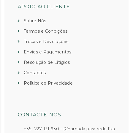
APOIO AO CLIENTE
Sobre Nós
Termos e Condições
Trocas e Devoluções
Envios e Pagamentos
Resolução de Litígios
Contactos
Política de Privacidade
CONTACTE-NOS
+351 227 131 930 - (Chamada para rede fixa