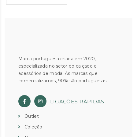
Marca portuguesa criada em 2020,
especializada no setor do calçado e
acessórios de moda. As marcas que
comercializamos, 90% são portuguesas.
LIGAÇÕES RÁPIDAS
Outlet
Coleção