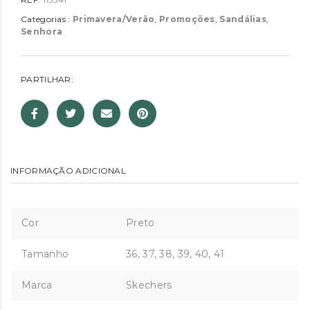
Categorias :
Primavera/Verão
,
Promoções
,
Sandálias
,
Senhora
PARTILHAR:
INFORMAÇÃO ADICIONAL
Cor
Preto
Tamanho
36, 37, 38, 39, 40, 41
Marca
Skechers