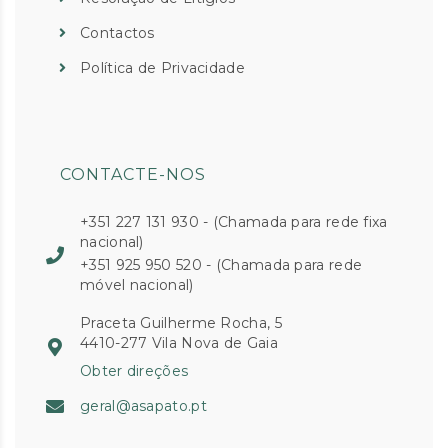
Contactos
Política de Privacidade
CONTACTE-NOS
+351 227 131 930 - (Chamada para rede fixa
nacional)
+351 925 950 520 - (Chamada para rede
móvel nacional)
Praceta Guilherme Rocha, 5
4410-277 Vila Nova de Gaia
Obter direções
geral@asapato.pt