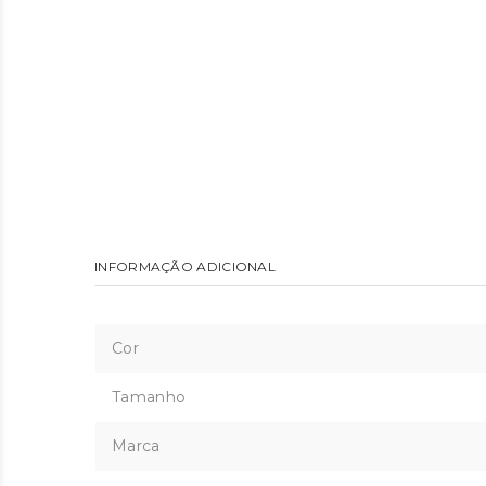
INFORMAÇÃO ADICIONAL
Cor
Tamanho
Marca