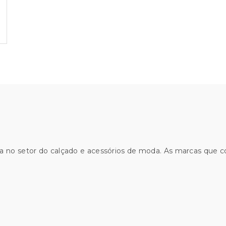
a no setor do calçado e acessórios de moda. As marcas que 