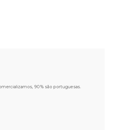
comercializamos, 90% são portuguesas.