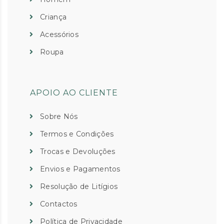
Criança
Acessórios
Roupa
APOIO AO CLIENTE
Sobre Nós
Termos e Condições
Trocas e Devoluções
Envios e Pagamentos
Resolução de Litígios
Contactos
Política de Privacidade