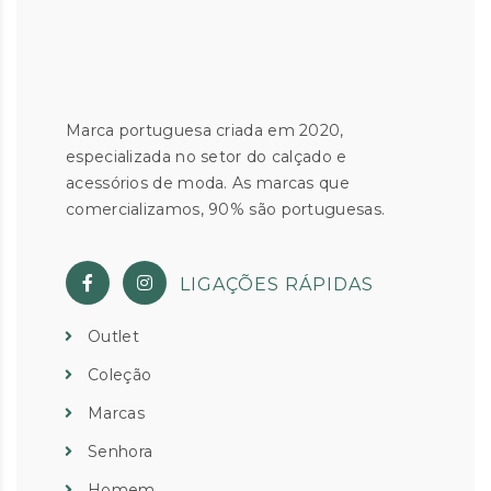
Marca portuguesa criada em 2020,
especializada no setor do calçado e
acessórios de moda. As marcas que
comercializamos, 90% são portuguesas.
LIGAÇÕES RÁPIDAS
Outlet
Coleção
Marcas
Senhora
Homem