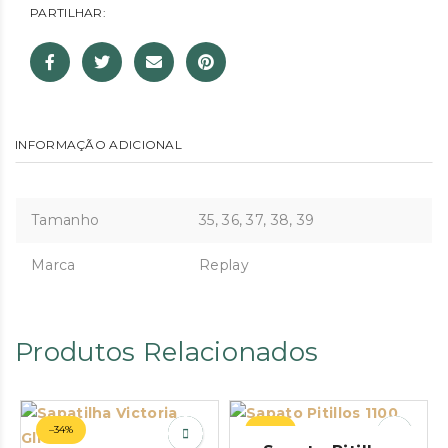
PARTILHAR:
INFORMAÇÃO ADICIONAL
Tamanho
35, 36, 37, 38, 39
Marca
Replay
Produtos Relacionados
–34%
–27%