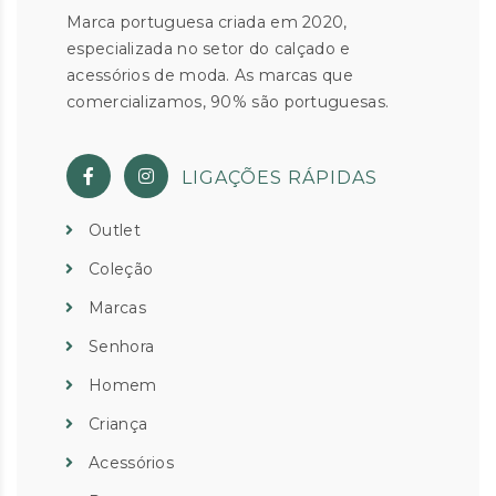
Marca portuguesa criada em 2020,
especializada no setor do calçado e
acessórios de moda. As marcas que
comercializamos, 90% são portuguesas.
LIGAÇÕES RÁPIDAS
Outlet
Coleção
Marcas
Senhora
Homem
Criança
Acessórios