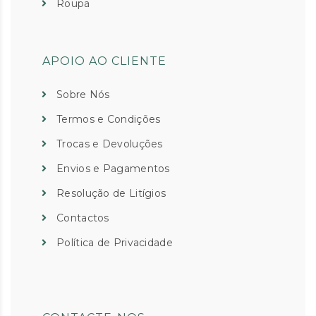
Roupa
APOIO AO CLIENTE
Sobre Nós
Termos e Condições
Trocas e Devoluções
Envios e Pagamentos
Resolução de Litígios
Contactos
Política de Privacidade