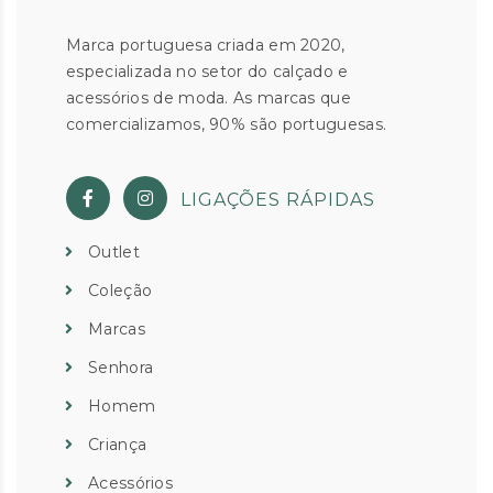
Marca portuguesa criada em 2020,
especializada no setor do calçado e
acessórios de moda. As marcas que
comercializamos, 90% são portuguesas.
LIGAÇÕES RÁPIDAS
Outlet
Coleção
Marcas
Senhora
Homem
Criança
Acessórios