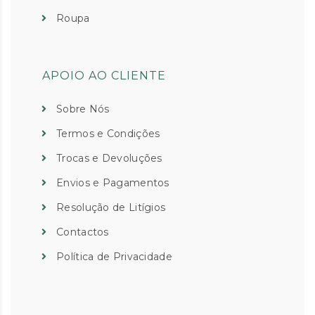
Roupa
APOIO AO CLIENTE
Sobre Nós
Termos e Condições
Trocas e Devoluções
Envios e Pagamentos
Resolução de Litígios
Contactos
Política de Privacidade