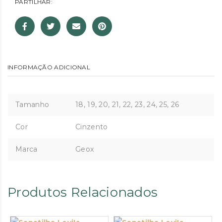
PARTILHAR:
INFORMAÇÃO ADICIONAL
Tamanho
18, 19, 20, 21, 22, 23, 24, 25, 26
Cor
Cinzento
Marca
Geox
Produtos Relacionados