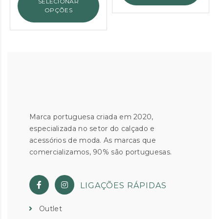
SELECIONAR
OPÇÕES
Marca portuguesa criada em 2020,
especializada no setor do calçado e
acessórios de moda. As marcas que
comercializamos, 90% são portuguesas.
LIGAÇÕES RÁPIDAS
Outlet