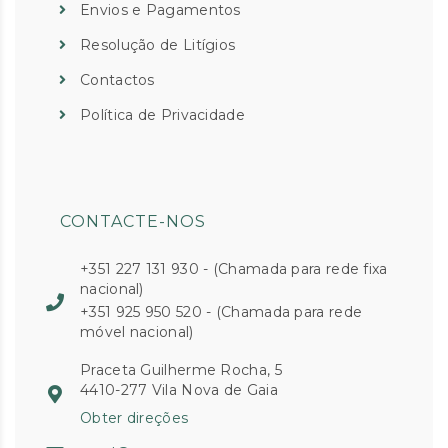
Envios e Pagamentos
Resolução de Litígios
Contactos
Política de Privacidade
CONTACTE-NOS
+351 227 131 930 - (Chamada para rede fixa
nacional)
+351 925 950 520 - (Chamada para rede
móvel nacional)
Praceta Guilherme Rocha, 5
4410-277 Vila Nova de Gaia
Obter direções