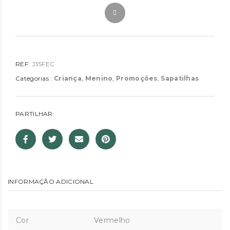
REF:
J35FEC
Categorias :
Criança
,
Menino
,
Promoções
,
Sapatilhas
PARTILHAR:
INFORMAÇÃO ADICIONAL
Cor
Vermelho