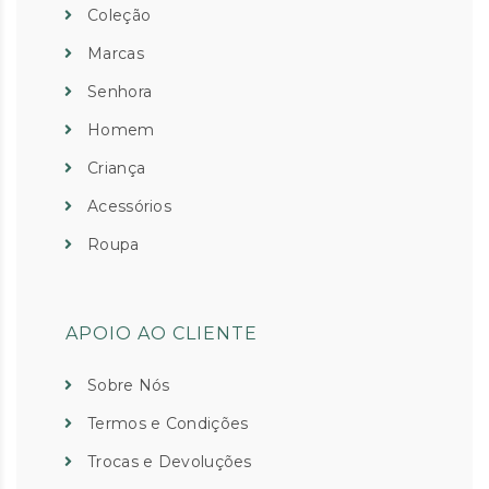
Coleção
Marcas
Senhora
Homem
Criança
Acessórios
Roupa
APOIO AO CLIENTE
Sobre Nós
Termos e Condições
Trocas e Devoluções