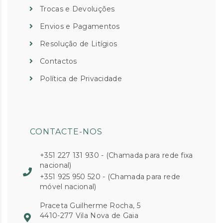
Trocas e Devoluções
Envios e Pagamentos
Resolução de Litígios
Contactos
Política de Privacidade
CONTACTE-NOS
+351 227 131 930 - (Chamada para rede fixa
nacional)
+351 925 950 520 - (Chamada para rede
móvel nacional)
Praceta Guilherme Rocha, 5
4410-277 Vila Nova de Gaia