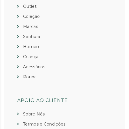
Outlet
Coleção
Marcas
Senhora
Homem
Criança
Acessórios
Roupa
APOIO AO CLIENTE
Sobre Nós
Termos e Condições