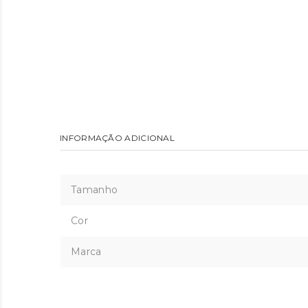
INFORMAÇÃO ADICIONAL
Tamanho
Cor
Marca