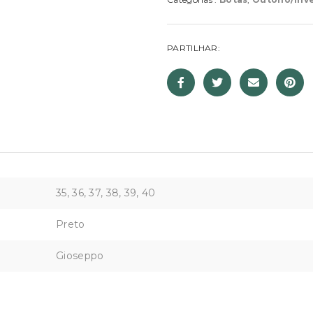
PARTILHAR:
35, 36, 37, 38, 39, 40
Preto
Gioseppo