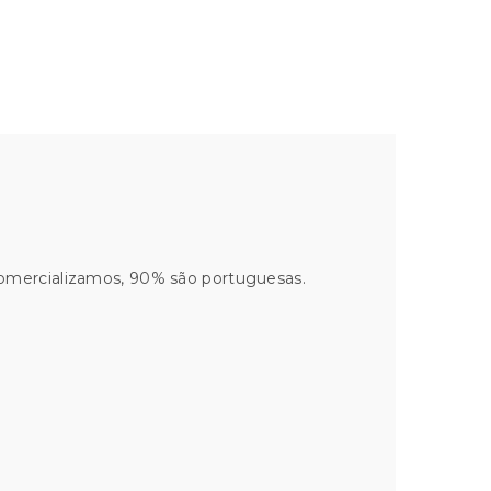
comercializamos, 90% são portuguesas.