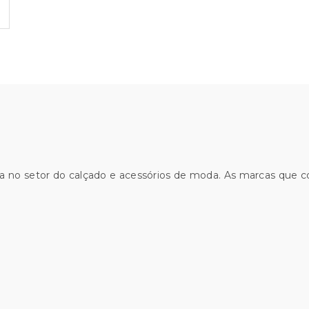
a no setor do calçado e acessórios de moda. As marcas que 