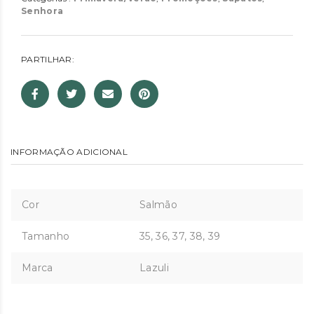
Senhora
PARTILHAR:
INFORMAÇÃO ADICIONAL
Cor
Salmão
Tamanho
35, 36, 37, 38, 39
Marca
Lazuli