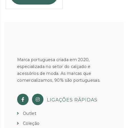
Marca portuguesa criada em 2020,
especializada no setor do calçado e
acessórios de moda. As marcas que
comercializamos, 90% são portuguesas.
LIGAÇÕES RÁPIDAS
Outlet
Coleção