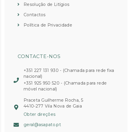
Resolução de Litígios
Contactos
Política de Privacidade
CONTACTE-NOS
+351 227 131 930 - (Chamada para rede fixa
nacional)
+351 925 950 520 - (Chamada para rede
móvel nacional)
Praceta Guilherme Rocha, 5
4410-277 Vila Nova de Gaia
Obter direções
geral@asapato.pt