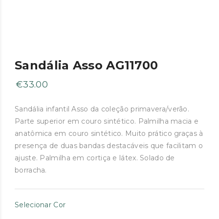
Sandália Asso AG11700
€
33.00
Sandália infantil Asso da coleção primavera/verão.
Parte superior em couro sintético. Palmilha macia e
anatômica em couro sintético. Muito prático graças à
presença de duas bandas destacáveis ​​que facilitam o
ajuste. Palmilha em cortiça e látex. Solado de
borracha.
Selecionar Cor