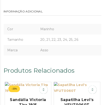
INFORMAÇÃO ADICIONAL
Cor
Marinho
Tamanho
20, 21, 22, 23, 24, 25, 26
Marca
Asso
Produtos Relacionados
–33%
Sandália Victoria
Sapatilha Levi’s
Tira 1915
VFUT0060T