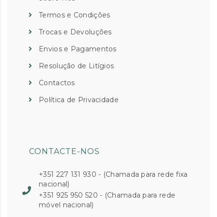
Termos e Condições
Trocas e Devoluções
Envios e Pagamentos
Resolução de Litígios
Contactos
Política de Privacidade
CONTACTE-NOS
+351 227 131 930 - (Chamada para rede fixa
nacional)
+351 925 950 520 - (Chamada para rede
móvel nacional)