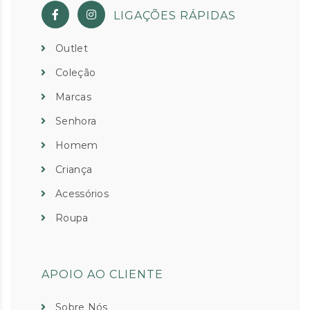
LIGAÇÕES RÁPIDAS
Outlet
Coleção
Marcas
Senhora
Homem
Criança
Acessórios
Roupa
APOIO AO CLIENTE
Sobre Nós