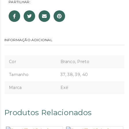
PARTILHAR:
INFORMAÇÃO ADICIONAL
Cor
Branco, Preto
Tamanho
37, 38, 39, 40
Marca
Exé
Produtos Relacionados