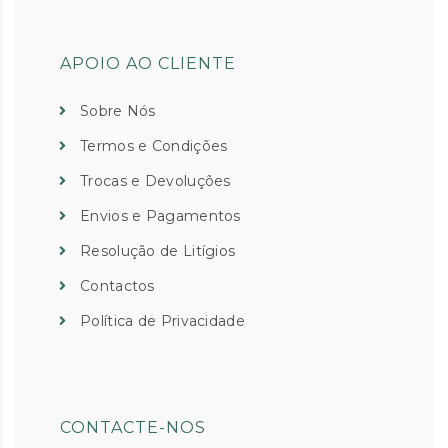
APOIO AO CLIENTE
Sobre Nós
Termos e Condições
Trocas e Devoluções
Envios e Pagamentos
Resolução de Litígios
Contactos
Política de Privacidade
CONTACTE-NOS