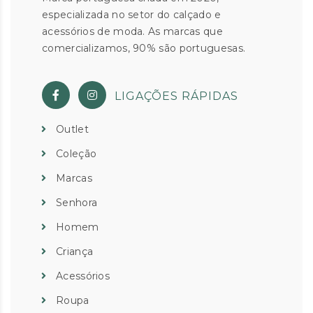
especializada no setor do calçado e
acessórios de moda. As marcas que
comercializamos, 90% são portuguesas.
LIGAÇÕES RÁPIDAS
Outlet
Coleção
Marcas
Senhora
Homem
Criança
Acessórios
Roupa