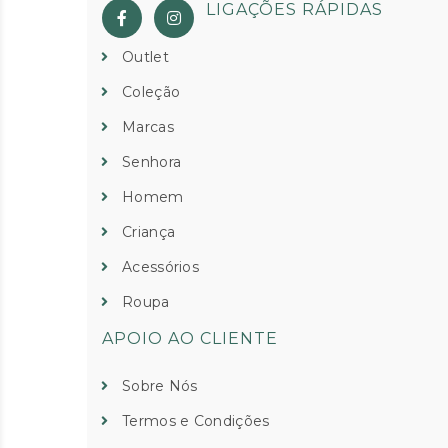
LIGAÇÕES RÁPIDAS
Outlet
Coleção
Marcas
Senhora
Homem
Criança
Acessórios
Roupa
APOIO AO CLIENTE
Sobre Nós
Termos e Condições