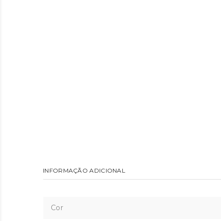
INFORMAÇÃO ADICIONAL
Cor